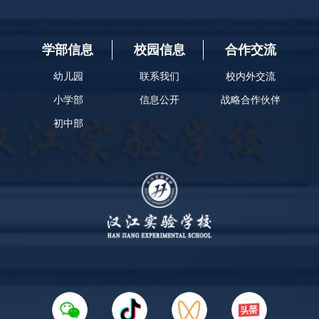
学部信息
校园信息
合作交流
幼儿园
联系我们
校内外交流
小学部
信息公开
战略合作伙伴
初中部