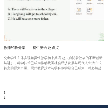
教师经验分享——初中英语 赵贞贞
突出学生主体实现差异性教学初中英语 赵贞贞随着社会的不断创新
与进步，科学技术已成为推动我国社会经济发展与现代人生活方式
转变的强大力量。现代教育技术与学科教学融合已成为一种必然趋
势，汉江实验学校迎合时代召唤，集现代技术和课堂教学于一体，
联合希...
1
2