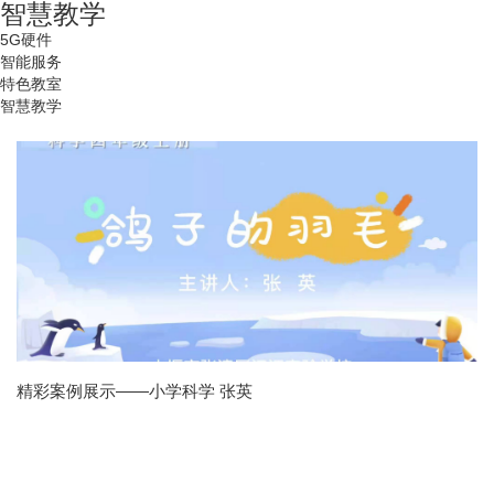
智慧教学
5G硬件
智能服务
特色教室
智慧教学
精彩案例展示——小学科学 张英