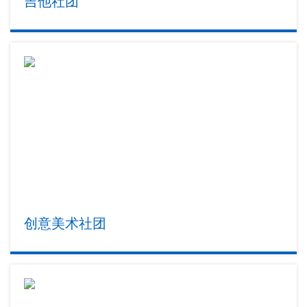
吉他社团
创意美术社团