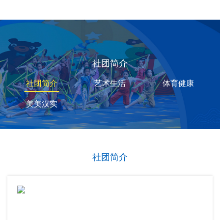
社团简介
社团简介
艺术生活
体育健康
美美汉实
社团简介