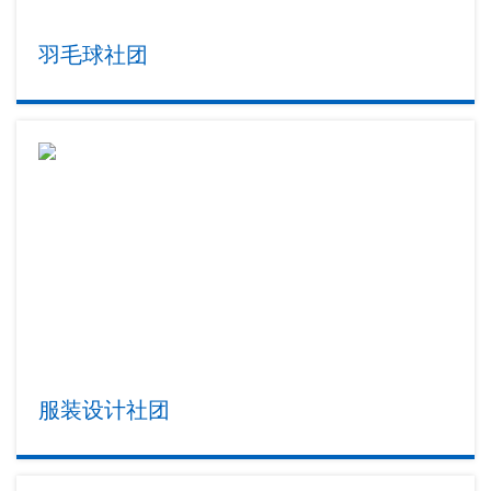
羽毛球社团
服装设计社团