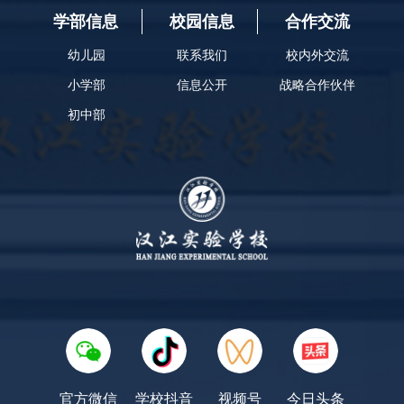
学部信息
校园信息
合作交流
幼儿园
联系我们
校内外交流
小学部
信息公开
战略合作伙伴
初中部
官方微信
学校抖音
视频号
今日头条