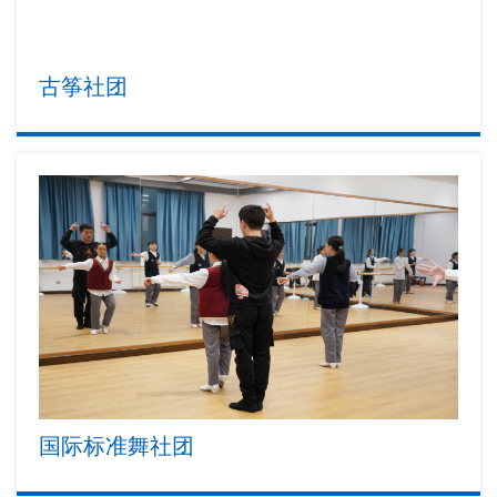
古筝社团
国际标准舞社团