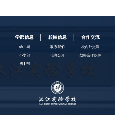
学部信息
校园信息
合作交流
幼儿园
联系我们
校内外交流
小学部
信息公开
战略合作伙伴
初中部