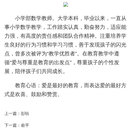
小学部数学教师。大学本科，毕业以来，一直从
事小学数学教学，工作踏实认真，勤奋努力，适应能
力强，有高度的责任感和团队合作精神。注重培养学
生良好的行为习惯和学习习惯，善于发现孩子的闪光
点，曾多次被评为“教学优胜者”。在教育教学中遵
循“爱与尊重是教育的出发点”，尊重孩子的个性发
展，陪伴孩子们共同成长。
教育心语：爱是最好的教育，而表达爱的最好方
式是欢喜、鼓励和赞赏。
上一篇：
​彭钰
下一篇：
​俞平