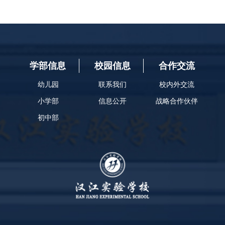
学部信息
校园信息
合作交流
幼儿园
联系我们
校内外交流
小学部
信息公开
战略合作伙伴
初中部