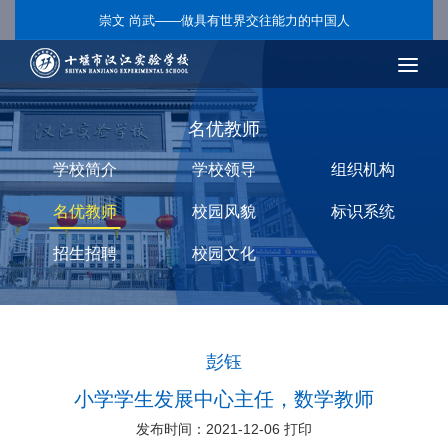
崇文 尚武——做具有世界交往能力的中国人
名优教师
学校简介
学校领导
组织机构
名优教师
校园风貌
标识系统
招生招聘
校园文化
彭钰
小学学生发展中心主任，数学教师
发布时间：2021-12-06
打印