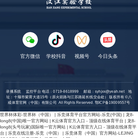
官方微信
学校抖音
视频号
今日头条
录播系统
监控平台
电话：0719-8618999
邮箱：syhjxx@yeah.net
地
址：十堰市紫霄大道15号（原火箭路与江苏路延长线交会处）
版权所有 ©️八
戒体育官网（中国）有限公司 All Rights Reserved.
鄂ICP备19009557号
世界杯体彩-世界杯（中国）
|
乐竞体育平台官方网站-乐竞(中国)
|
龙8-
long8(中国)唯一官方网站
|
K云体育官方入口 - 顶级在线体育平台
|
龙8-
long8(头号玩家)国际唯一官方网站
|
K云体育官方入口 - 顶级在线体育平
台
|
乐竞在线注册-乐竞（中国）
|
乐竞体育（中国）官方网站-LEJING