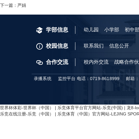
下一篇：
​严娟
学部信息
幼儿园
小学部
初中
校园信息
联系我们
信息公开
合作交流
校内外交流
战略合作伙
录播系统
监控平台
电话：0719-8618999
邮箱：sy
世界杯体彩-世界杯（中国）
|
乐竞体育平台官方网站-乐竞(中国)
|
龙8-
乐竞在线注册-乐竞（中国）
|
乐竞体育（中国）官方网站-LEJING SPOR