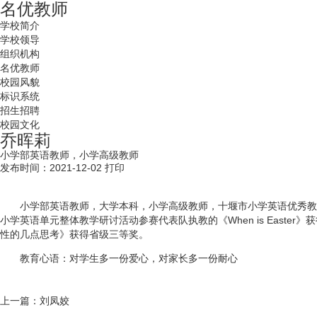
名优教师
学校简介
学校领导
组织机构
名优教师
校园风貌
标识系统
招生招聘
校园文化
乔晖莉
小学部英语教师，小学高级教师
发布时间：2021-12-02
打印
小学部英语教师
，大学本科，小学高级教师，十堰市小学英语优秀教师。“
小学英语单元整体教学研讨活动参赛代表队执教的《When is Eas
性的几点思考》获得省级三等奖。
教育心语：对学生多一份爱心，对家长多一份耐心
上一篇：
​刘凤姣