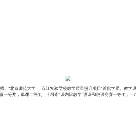
北京师范大学----汉江实验学校教学质量提升项目”首批学员。教学设计《I
ter》获得一等奖，单课二等奖；十堰市“课内比教学”讲课和说课竞赛一等