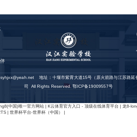
部
伴
hjxx@yeah.net
地址：十堰市紫霄大道15号（原火箭路与江苏路延
司 All Rights Reserved.
鄂ICP备19009557号
long8(中国)唯一官方网站
|
K云体育官方入口 - 顶级在线体育平台
|
龙8-l
TS
|
世界杯平台-世界杯（中国）
|