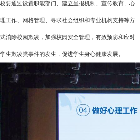
校要通过设置职能部门、建立呈报机制、宣传教育、心
理工作、网格管理、寻求社会组织和专业机构支持等方
式消除校园欺凌，加强校园安全管理，有效预防和应对
学生欺凌类事件的发生，促进学生身心健康发展。