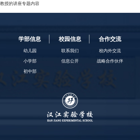
教授的讲座专题内容
学部信息
校园信息
合作交流
幼儿园
联系我们
校内外交流
小学部
信息公开
战略合作伙伴
初中部