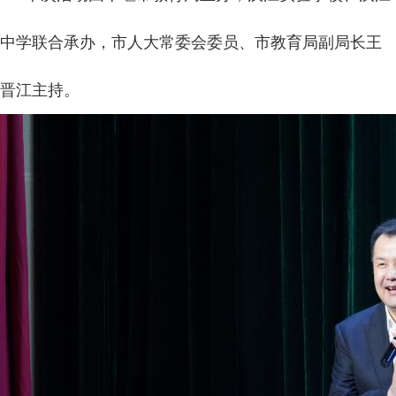
中学联合承办，市人大常委会委员、市教育局副局长王
晋江主持。