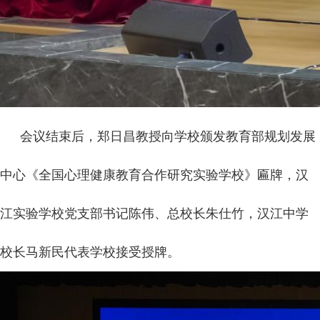
会议结束后，郑日昌教授向学校颁发教育部规划发展
中心《全国心理健康教育合作研究实验学校》匾牌，汉
江实验学校党支部书记陈伟、总校长朱仕竹，汉江中学
校长马新民代表学校接受授牌。