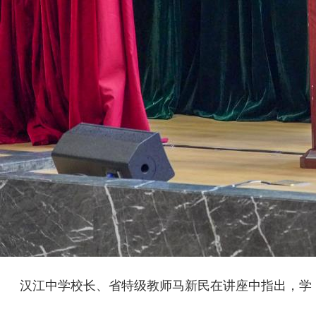
汉江中学校长、省特级教师马新民在讲座中指出，学