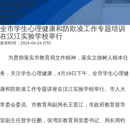
校内外交流
校内外交流
战略合作伙伴
联系我们
全市学生心理健康和防欺凌工作专题培训
在汉江实验学校举行
发布时间：2024-04-24
打印
为贯彻落实市教育局文件精神，落实立德树人根本任
务，关注学生心理健康，4月19日下午，全市学生心理健
康和防欺凌工作专题讲座在汉江实验学校举行。市人大
常委会委员、市教育局副局长王晋江，市政府教育督导
室副主任督学任鹏，张湾区教育局党委书记、局长周钧