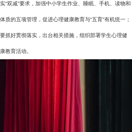
实“双减”要求，加强中小学生作业、睡眠、手机、读物和
体质的五项管理，促进心理健康教育与“五育”有机统一；
要抓好贯彻落实，出台相关措施，组织部署学生心理健
康教育活动。