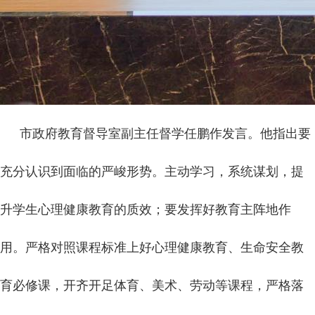
市政府教育督导室副主任督学任鹏作发言。他指出要
充分认识到面临的严峻形势。主动学习，系统谋划，提
升学生心理健康教育的质效；要发挥好教育主阵地作
用。严格对照课程标准上好心理健康教育、生命安全教
育必修课，开齐开足体育、美术、劳动等课程，严格落