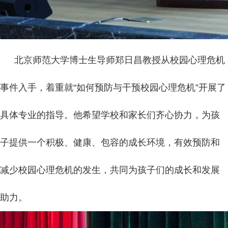
北京师范大学博士生导师郑日昌教授从校园心理危机
事件入手，着重就“如何预防与干预校园心理危机”开展了
具体专业的指导。他希望学校和家长们齐心协力，为孩
子提供一个积极、健康、包容的成长环境，有效预防和
减少校园心理危机的发生，共同为孩子们的成长和发展
助力。