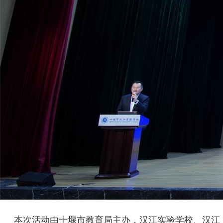
本次活动由十堰市教育局主办，汉江实验学校、汉江