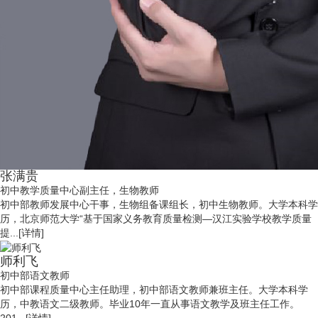
张满贵
初中教学质量中心副主任，生物教师
初中部教师发展中心干事，生物组备课组长，初中生物教师。大学本科学
历，北京师范大学“基于国家义务教育质量检测—汉江实验学校教学质量
提...[详情]
师利飞
初中部语文教师
初中部课程质量中心主任助理，初中部语文教师兼班主任。大学本科学
历，中教语文二级教师。毕业10年一直从事语文教学及班主任工作。