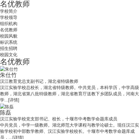
名优教师
学校简介
学校领导
组织机构
名优教师
校园风貌
标识系统
招生招聘
校园文化
名优教师
朱仕竹
汉江教育党总支副书记，湖北省特级教师
汉江实验学校总校长，湖北省特级教师。中共党员，本科学历，中学高级
教师，湖北省第八批特级教师，湖北省教育厅送教下乡团队成员，河南大
学...[详情]
陈磊
汉江实验学校党支部书记、校长，十堰市中考数学命题库成员
中共党员，中学一级教师。湖北师范大学课程与教学论硕士。现任汉江实
验学校初中部数学教师、汉江实验学校校长。十堰市中考数学命题库成
员，...[详情]