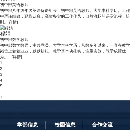
初中部英语教师
初中部八年级年级英语备课组长，初中部英语教师。大学本科学历。工作
中严谨细致，勤恳认真，高效务实的工作作风，自然流畅的课堂流程，恰
到...[详情]
程娟
初中部数学教师
初中部数学教师，中共党员。大学本科学历，从教多年以来，一直在教学
岗位上兢兢业业，默默耕耘。教学基本功扎实，注重实效，教学成绩优
秀。...[详情]
1
2
3
4
5
...
7
学部信息
校园信息
合作交流