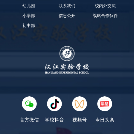
幼儿园
联系我们
校内外交流
小学部
信息公开
战略合作伙伴
初中部
官方微信
学校抖音
视频号
今日头条