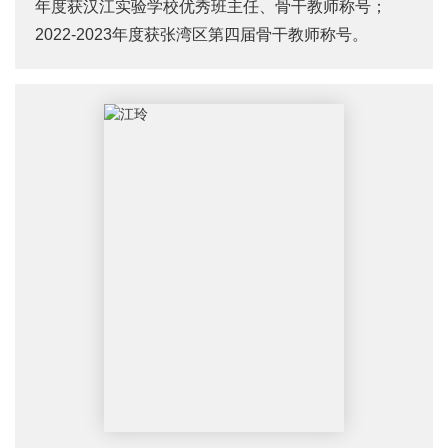
年度获汉江实验学校优秀班主任、骨干教师称号；
2022-2023年度获张湾区第四届骨干教师称号。