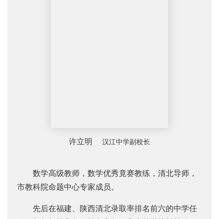
许立明
汉江中学副校长
数学高级教师，数学优秀竟赛教练，清北导师，
市教科院命题中心专家成员。
先后在福建、陕西清北录取率排名前六的中学任