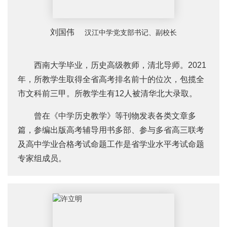
刘国伟
汉江中学党支部书记、副校长
西南大学毕业，历史高级教师，清北导师。2021
年，所教学生取得全省高考排名前十的位次，包揽全
市文科前三甲。所教学生有12人被清华北大录取。
曾在《中学历史教学》等刊物发表各类文章多
篇，参编出版高考辅导用书多部、参与多省高三联考
及高中学业合格考试命题工作是省学业水平考试命题
专家组成员。