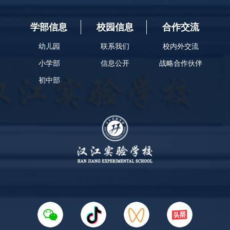
学部信息
校园信息
合作交流
幼儿园
联系我们
校内外交流
小学部
信息公开
战略合作伙伴
初中部