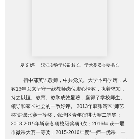
夏文婷
汉江实验学校副校长、学术委员会秘书长
初中部英语教师，中共党员。大学本科学历，从
教13年以来坚守一线教师岗位虚心请教，执着求知，
持之以恒。教育、教学成效显著，赢得了学校师生、
领导和家长社会的一致好评。 2013年获张湾区“师艺
杯”讲课比赛一等奖，张湾区青年演讲大赛二等奖；
2013-2015年斩获各项校级奖项9次；2016年 获十堰
市微课大赛一等奖；2015-2016年度“一师一优课、一