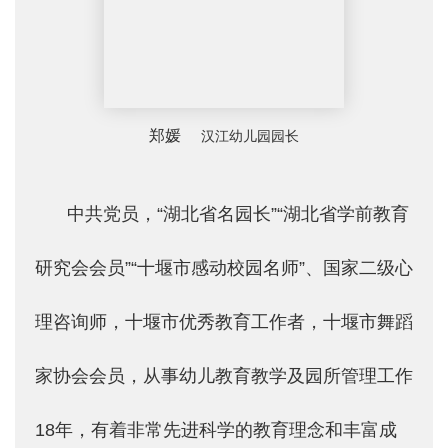
郑媛
汉江幼儿园园长
中共党员，“湖北省名园长”“湖北省学前教育
研究会会员”“十堰市感动校园名师”、国家二级心
理咨询师，十堰市优秀教育工作者，十堰市舞蹈
家协会会员，从事幼儿教育教学及园所管理工作
18年，有着非常先进科学的教育理念和丰富成