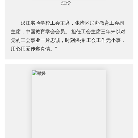
江玲
汉江实验学校工会主席，张湾区民办教育工会副
主席，中国教育学会会员。 担任工会主席三年来以对
党的工会事业一片忠诚，时刻保持“工会工作无小事，
用心用爱传递真情。”