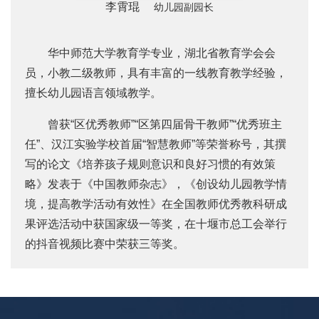
李霄琨
幼儿园副园长
华中师范大学教育学专业，湖北省教育学会会
员，小教二级教师，具有丰富的一线教育教学经验，
擅长幼儿园语言领域教学。
曾获“区优秀教师”“区第四届骨干教师”“优秀班主
任”、汉江实验学校首届“智慧教师”等荣誉称号，其撰
写的论文《培养孩子规则意识和良好习惯的有效策
略》发表于《中国教师杂志》，《创设幼儿园教学情
境，提高教学活动有效性》在全国教师优秀教科研成
果评选活动中获国家级一等奖，在十堰市总工会举行
的抖音视频比赛中荣获三等奖。