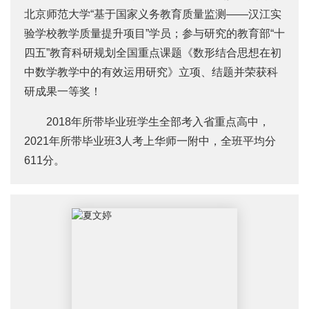
北京师范大学“基于国家义务教育质量监测——汉江实
验学校教学质量提升项目”学员；参与研究的教育部“十
四五”教育科研规划全国重点课题《数形结合思想在初
中数学教学中的有效运用研究》立项、结题并荣获科
研成果一等奖！
2018年所带毕业班学生全部考入省重点高中，
2021年所带毕业班3人考上华师一附中，全班平均分
611分。