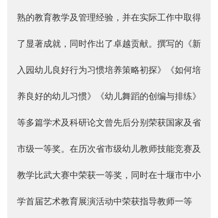
熟的教育教学及管理经验，并在实际工作中取得
了显著成就，同时作出了卓越贡献。撰写的《新
入园幼儿良好行为习惯培养策略初探》《如何培
养良好的幼儿习惯》《幼儿舞蹈的创编与排练》
等多篇学术及科研论文曾先后分别荣获国家及省
市级一等奖。在历次省市级幼儿教师技能竞赛及
教学比武大赛中荣获一等奖，同时在十堰市中小
学首届艺术教育展演活动中荣获指导教师一等