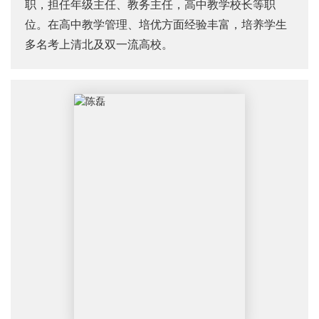
职，担任年级主任、教务主任，高中教学校长等职
位。在高中教学管理、培优方面经验丰富，培养学生
多名考上清北及双一流高校。