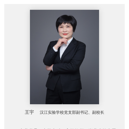
王宇
汉江实验学校党支部副书记、副校长