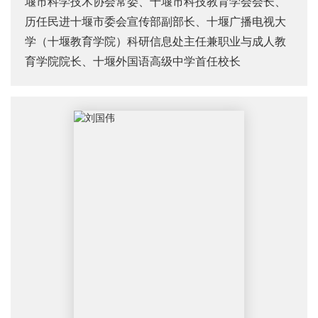
堰市科学技术协会常委、
十堰市科技教育学会会长、
历任民进十堰市委会宣传部副部长、
十堰广播电视大
学（十堰教育学院）科研信息处主任兼职业与成人教
育学院院长、
十堰外国语高级中学首任校长