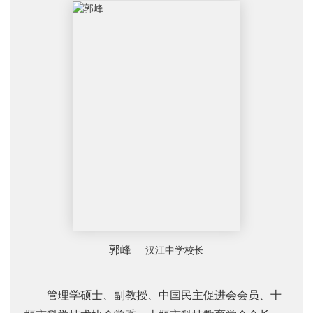
郭峰
汉江中学校长
管理学硕士、副教授、
中国民主促进会会员、
十